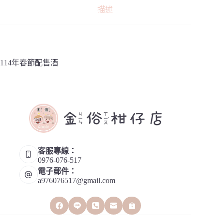
描述
114年春節配售酒
客服專線：
0976-076-517
電子郵件：
a976076517@gmail.com